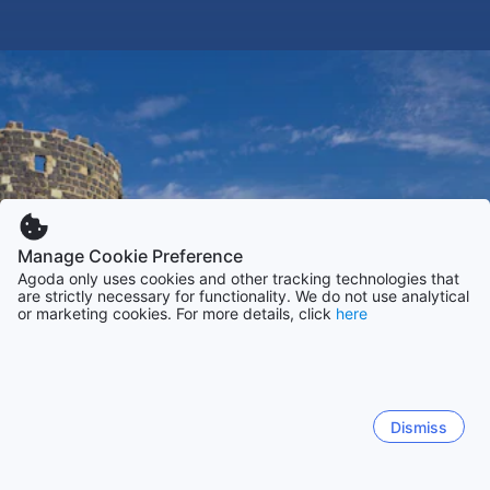
Manage Cookie Preference
Agoda only uses cookies and other tracking technologies that
are strictly necessary for functionality. We do not use analytical
or marketing cookies. For more details, click
here
Dismiss