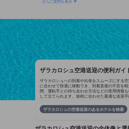
さらに質問を表示
ザラカロシュ空港送迎の便利ガイ
ザラカロシュへの到着や出発をスムーズにする空
に合わせて快適に移動でき、到着直後の不安を軽
間、運転手との待ち合わせ方法などの実用情報も
して立てられます。旅程に合わせた最適な送迎手
ザラカロシュの空港送迎のあるホテルを検索
ザラカロシュ空港送迎の全体像と選