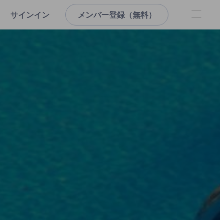
サインイン
メンバー登録（無料）