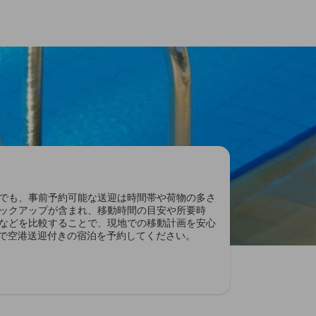
でも、事前予約可能な送迎は時間帯や荷物の多さ
ックアップが含まれ、移動時間の目安や所要時
などを比較することで、現地での移動計画を安心
aで空港送迎付きの宿泊を予約してください。