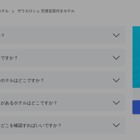
ホテル
>
ザラカロシュ 空港送迎付きホテル
か？
こですか？
のホテルはどこですか？
ムがあるホテルはどこですか？
はどこを確認すればいいですか？