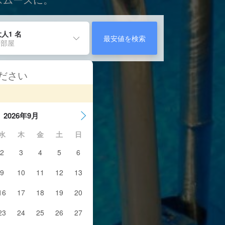
人1 名
最安値を検索
 部屋
ください
2026年9月
水
木
金
土
日
2
3
4
5
6
9
10
11
12
13
16
17
18
19
20
23
24
25
26
27