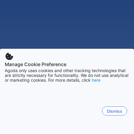
Manage Cookie Preference
Agoda only uses cookies and other tracking technologies that
are strictly necessary for functionality. We do not use analytical
or marketing cookies. For more details, click
here
Dismiss