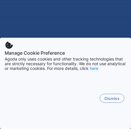
Manage Cookie Preference
Agoda only uses cookies and other tracking technologies that
are strictly necessary for functionality. We do not use analytical
or marketing cookies. For more details, click
here
Dismiss