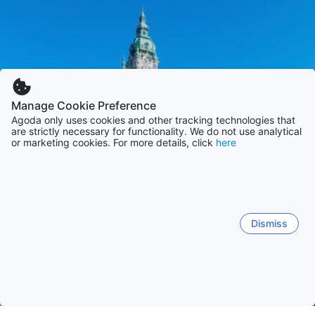
Manage Cookie Preference
Agoda only uses cookies and other tracking technologies that
are strictly necessary for functionality. We do not use analytical
or marketing cookies. For more details, click
here
Dismiss