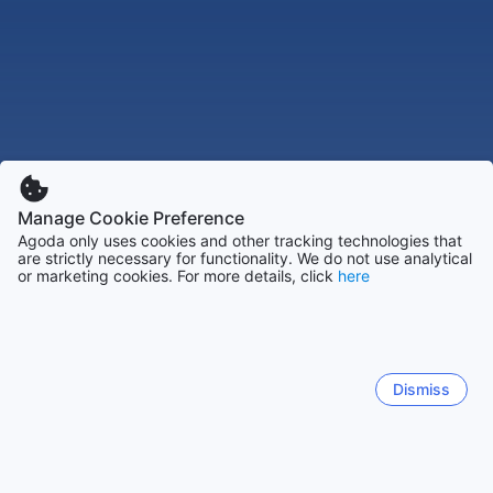
Manage Cookie Preference
Agoda only uses cookies and other tracking technologies that
are strictly necessary for functionality. We do not use analytical
or marketing cookies. For more details, click
here
Dismiss