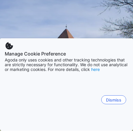
Manage Cookie Preference
Agoda only uses cookies and other tracking technologies that
are strictly necessary for functionality. We do not use analytical
or marketing cookies. For more details, click
here
Dismiss