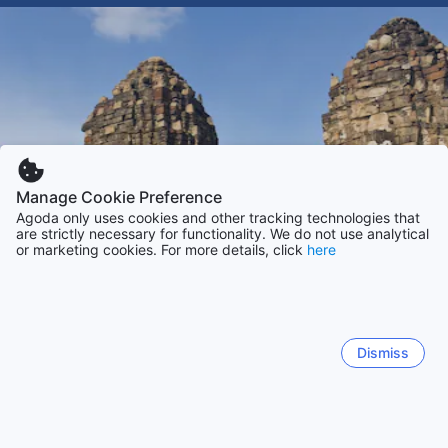
Manage Cookie Preference
Agoda only uses cookies and other tracking technologies that
are strictly necessary for functionality. We do not use analytical
or marketing cookies. For more details, click
here
Dismiss