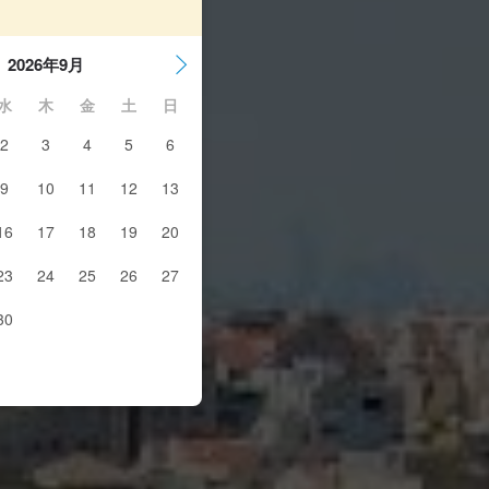
2026年9月
水
木
金
土
日
2
3
4
5
6
9
10
11
12
13
16
17
18
19
20
23
24
25
26
27
30