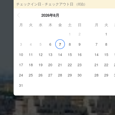
チェックイン日 - チェックアウト日
（0泊）
2026年8月
月
火
水
木
金
土
日
月
火
1
2
1
3
4
5
6
7
8
9
7
8
10
11
12
13
14
15
16
14
15
17
18
19
20
21
22
23
21
22
24
25
26
27
28
29
30
28
29
31