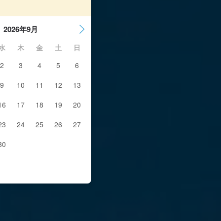
2026年9月
水
木
金
土
日
2
3
4
5
6
9
10
11
12
13
16
17
18
19
20
23
24
25
26
27
30