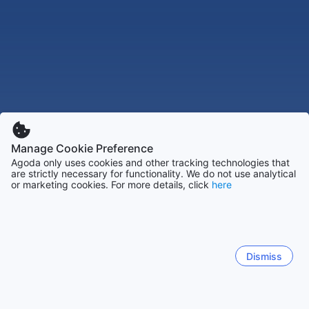
Manage Cookie Preference
Agoda only uses cookies and other tracking technologies that
are strictly necessary for functionality. We do not use analytical
or marketing cookies. For more details, click
here
Dismiss