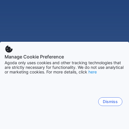
Manage Cookie Preference
Agoda only uses cookies and other tracking technologies that
are strictly necessary for functionality. We do not use analytical
or marketing cookies. For more details, click
here
Dismiss