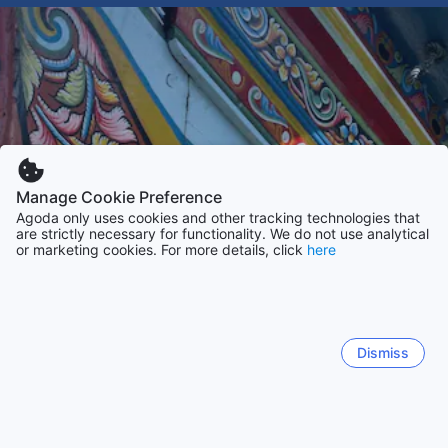
Manage Cookie Preference
Agoda only uses cookies and other tracking technologies that
are strictly necessary for functionality. We do not use analytical
or marketing cookies. For more details, click
here
Dismiss