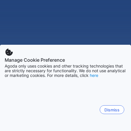
Manage Cookie Preference
Agoda only uses cookies and other tracking technologies that
are strictly necessary for functionality. We do not use analytical
or marketing cookies. For more details, click
here
Dismiss