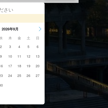
ください
2026年9月
水
木
金
土
日
2
3
4
5
6
9
10
11
12
13
16
17
18
19
20
23
24
25
26
27
30