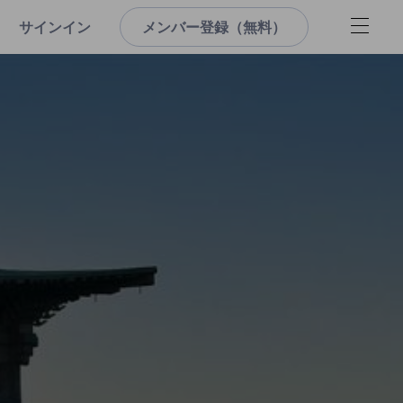
サインイン
メンバー登録（無料）