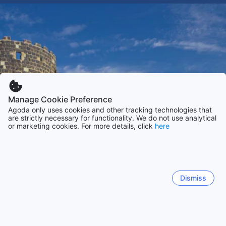
Manage Cookie Preference
Agoda only uses cookies and other tracking technologies that
are strictly necessary for functionality. We do not use analytical
or marketing cookies. For more details, click
here
Dismiss