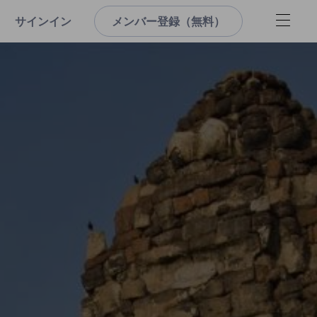
サインイン
メンバー登録（無料）