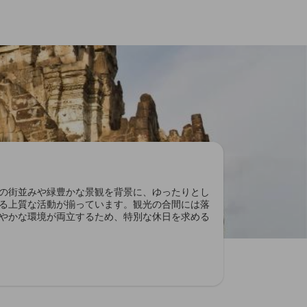
の街並みや緑豊かな景観を背景に、ゆったりとし
る上質な活動が揃っています。観光の合間には落
やかな環境が両立するため、特別な休日を求める