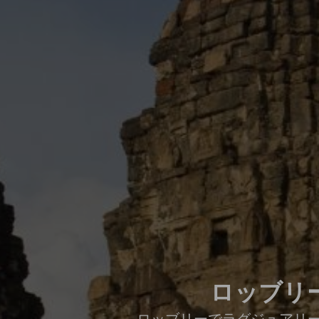
ロッブリー
ロッブリーでラグジュアリ