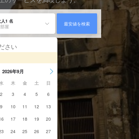
人1 名
最安値を検索
 部屋
ください
2026年9月
水
木
金
土
日
2
3
4
5
6
9
10
11
12
13
16
17
18
19
20
23
24
25
26
27