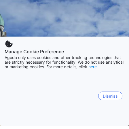
Manage Cookie Preference
Agoda only uses cookies and other tracking technologies that
are strictly necessary for functionality. We do not use analytical
or marketing cookies. For more details, click
here
Dismiss