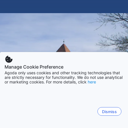
Manage Cookie Preference
Agoda only uses cookies and other tracking technologies that
are strictly necessary for functionality. We do not use analytical
or marketing cookies. For more details, click
here
Dismiss