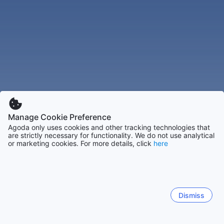
Manage Cookie Preference
Agoda only uses cookies and other tracking technologies that
are strictly necessary for functionality. We do not use analytical
or marketing cookies. For more details, click
here
Dismiss