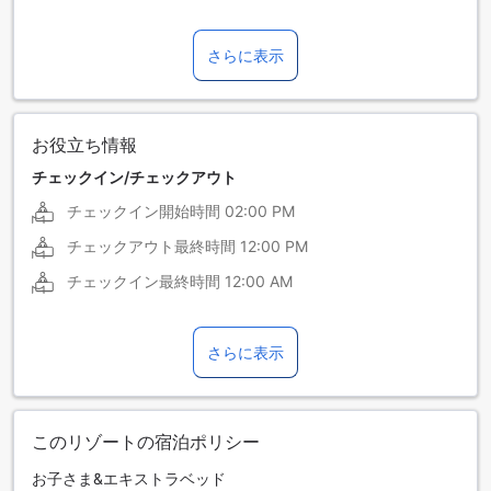
ネパール語
ヒンディー語
さらに表示
マレー語
お役立ち情報
チェックイン/チェックアウト
チェックイン開始時間
02:00 PM
チェックアウト最終時間
12:00 PM
チェックイン最終時間
12:00 AM
さらに表示
このリゾートの宿泊ポリシー
お子さま&エキストラベッド