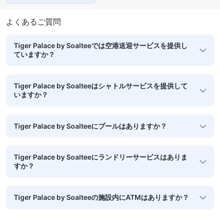
よくあるご質問
Tiger Palace by Soalteeでは空港送迎サービスを提供し
ていますか？
Tiger Palace by Soalteeはシャトルサービスを提供して
いますか？
Tiger Palace by Soalteeにプールはありますか？
Tiger Palace by Soalteeにランドリーサービスはありま
すか？
Tiger Palace by Soalteeの施設内にATMはありますか？