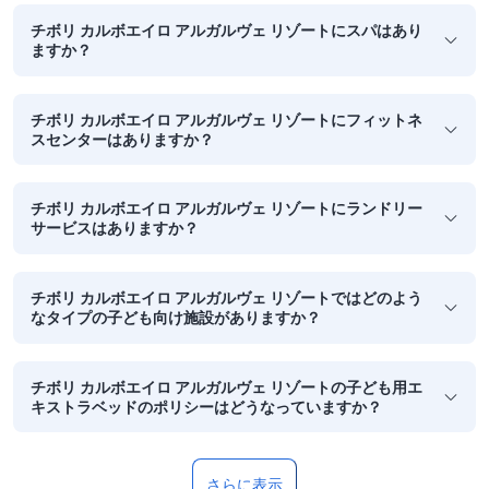
チボリ カルボエイロ アルガルヴェ リゾートにスパはあり
ますか？
チボリ カルボエイロ アルガルヴェ リゾートにフィットネ
スセンターはありますか？
チボリ カルボエイロ アルガルヴェ リゾートにランドリー
サービスはありますか？
チボリ カルボエイロ アルガルヴェ リゾートではどのよう
なタイプの子ども向け施設がありますか？
チボリ カルボエイロ アルガルヴェ リゾートの子ども用エ
キストラベッドのポリシーはどうなっていますか？
さらに表示