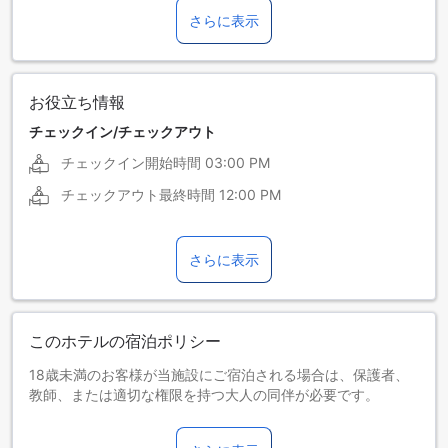
さらに表示
ポルトガル語
お役立ち情報
チェックイン/チェックアウト
チェックイン開始時間
03:00 PM
チェックアウト最終時間
12:00 PM
さらに表示
このホテルの宿泊ポリシー
18歳未満のお客様が当施設にご宿泊される場合は、保護者、
教師、または適切な権限を持つ大人の同伴が必要です。
お子さま&エキストラベッド
0～2歳までのお子さま