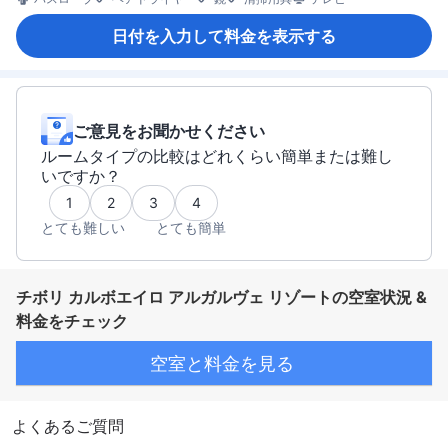
日付を入力して料金を表示する
ご意見をお聞かせください
ルームタイプの比較はどれくらい簡単または難し
いですか？
1
2
3
4
とても難しい
とても簡単
チボリ カルボエイロ アルガルヴェ リゾートの空室状況 &
料金をチェック
空室と料金を見る
よくあるご質問