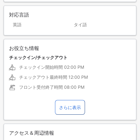
対応言語
英語
タイ語
お役立ち情報
チェックイン/チェックアウト
チェックイン開始時間
02:00 PM
チェックアウト最終時間
12:00 PM
フロント受付終了時間
08:00 PM
さらに表示
アクセス＆周辺情報