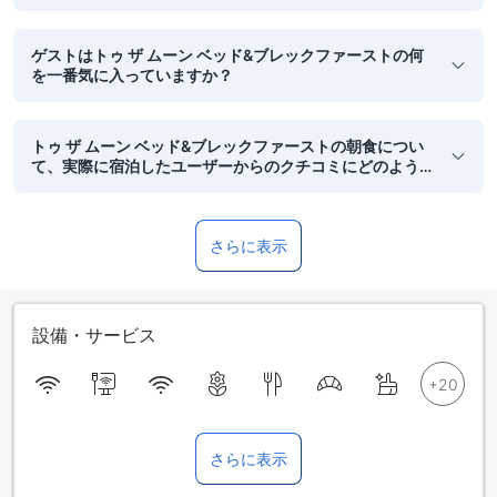
ゲストはトゥ ザ ムーン ベッド&ブレックファーストの何
を一番気に入っていますか？
トゥ ザ ムーン ベッド&ブレックファーストの朝食につい
て、実際に宿泊したユーザーからのクチコミにどのよう
な傾向がみられますか？
さらに表示
設備・サービス
さらに表示