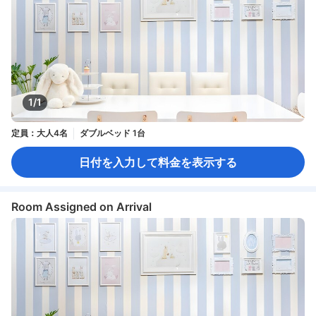
1/1
定員：大人4名
ダブルベッド 1台
日付を入力して料金を表示する
Room Assigned on Arrival