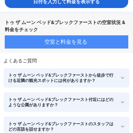
日付を入力して料金を表示する
トゥ ザ ムーン ベッド&ブレックファーストの空室状況 &
料金をチェック
空室と料金を見る
よくあるご質問
トゥ ザ ムーン ベッド&ブレックファーストから徒歩で行
ける近隣の観光スポットには何がありますか？
トゥ ザ ムーン ベッド&ブレックファースト付近にはどの
ような公園がありますか？
トゥ ザ ムーン ベッド&ブレックファーストのスタッフは
どの言語を話せますか？