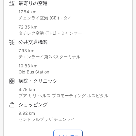
最寄りの空港
17.84 km
チェンライ空港 (CEI) - タイ
72.35 km
タチレク空港 (THL) - ミャンマー
公共交通機関
7.93 km
チエンラーイ第2バスターミナル
10.83 km
Old Bus Station
病院・クリニック
4.75 km
ブア サリ ヘルス プロモーティング ホスピタル
ショッピング
9.92 km
セントラルプラザ チェンライ