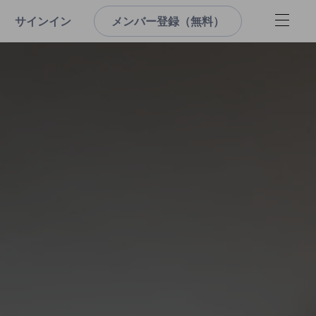
サインイン
メンバー登録（無料）