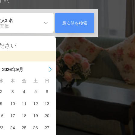
人2 名
最安値を検索
 部屋
ください
2026年9月
水
木
金
土
日
2
3
4
5
6
9
10
11
12
13
16
17
18
19
20
23
24
25
26
27