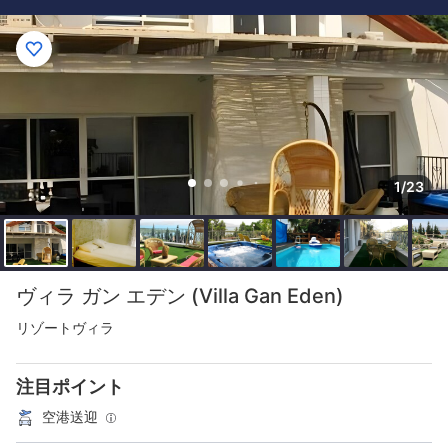
1/23
ヴィラ ガン エデン (Villa Gan Eden)
リゾートヴィラ
注目ポイント
空港送迎