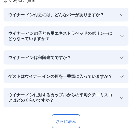
ウイナー イン付近には、どんなバーがありますか？
ウイナー インの子ども用エキストラベッドのポリシーは
どうなっていますか？
ウイナー インは何階建てですか？
ゲストはウイナー インの何を一番気に入っていますか？
ウイナー インに対するカップルからの平均クチコミスコ
アはどのくらいですか？
さらに表示