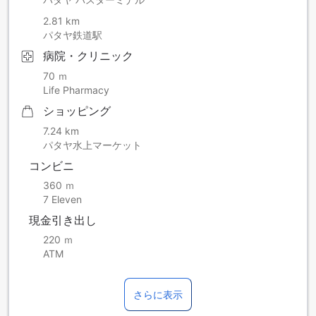
2.81 km
パタヤ鉄道駅
病院・クリニック
70 ｍ
Life Pharmacy
ショッピング
7.24 km
パタヤ水上マーケット
コンビニ
360 ｍ
7 Eleven
現金引き出し
220 ｍ
ATM
さらに表示