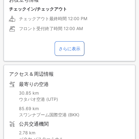
チェックイン/チェックアウト
チェックアウト最終時間
12:00 PM
フロント受付終了時間
12:00 AM
さらに表示
アクセス＆周辺情報
最寄りの空港
30.85 km
ウタパオ空港 (UTP)
85.69 km
スワンナプーム国際空港 (BKK)
公共交通機関
2.78 km
パタヤ バスターミナル